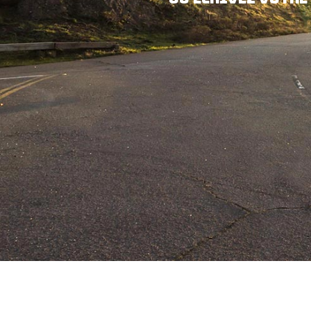
Ou écrivez votre 