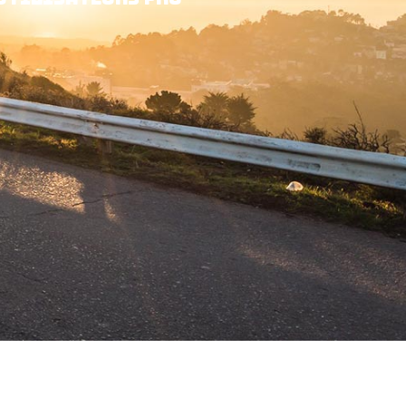
p
utilisateurs Pro 