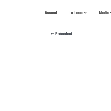
Accueil
Le team
Media
Précédent