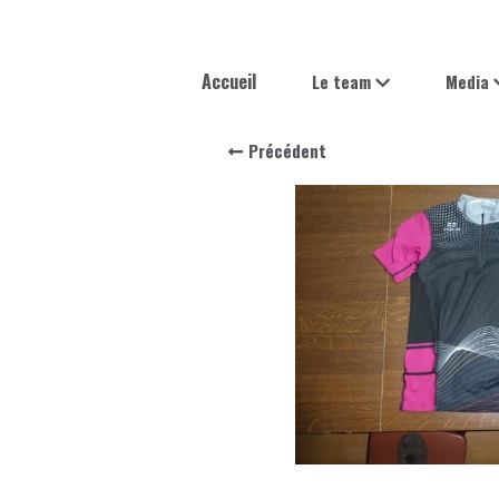
Accueil
Le team
Media
Précédent