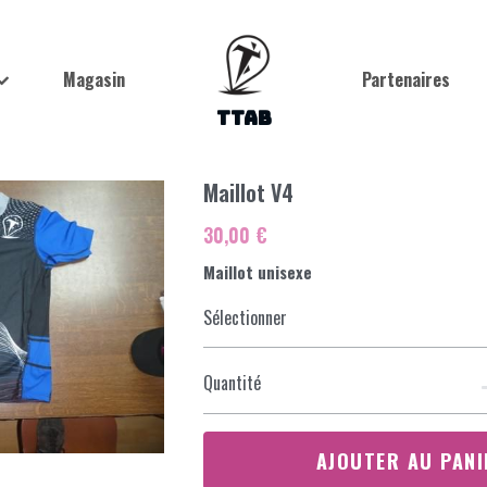
Magasin
Partenaires
TTAB
Maillot V4
30,00 €
Maillot unisexe
Sélectionner
Quantité
AJOUTER AU PANI