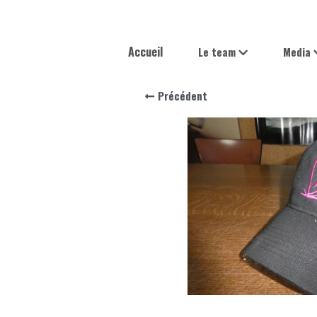
Accueil
Le team
Media
Précédent