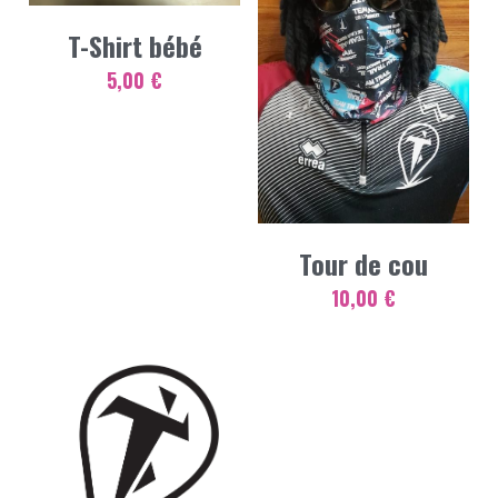
T-Shirt bébé
5,00 €
Tour de cou
10,00 €